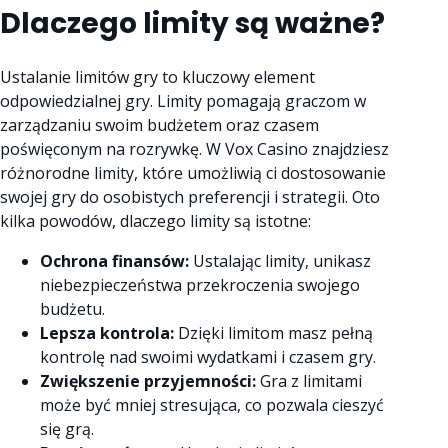
Dlaczego limity są ważne?
Ustalanie limitów gry to kluczowy element
odpowiedzialnej gry. Limity pomagają graczom w
zarządzaniu swoim budżetem oraz czasem
poświęconym na rozrywkę. W Vox Casino znajdziesz
różnorodne limity, które umożliwią ci dostosowanie
swojej gry do osobistych preferencji i strategii. Oto
kilka powodów, dlaczego limity są istotne:
Ochrona finansów:
Ustalając limity, unikasz
niebezpieczeństwa przekroczenia swojego
budżetu.
Lepsza kontrola:
Dzięki limitom masz pełną
kontrolę nad swoimi wydatkami i czasem gry.
Zwiększenie przyjemności:
Gra z limitami
może być mniej stresująca, co pozwala cieszyć
się grą.