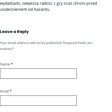
wydatkami, zwiększa radość z gry oraz chroni przed
uzależnieniem od hazardu.
Leave a Reply
Your email address will not be published.
Required fields are
marked
*
Name
*
Email
*