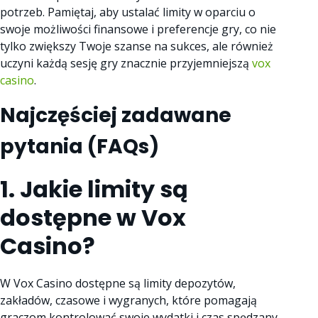
potrzeb. Pamiętaj, aby ustalać limity w oparciu o
swoje możliwości finansowe i preferencje gry, co nie
tylko zwiększy Twoje szanse na sukces, ale również
uczyni każdą sesję gry znacznie przyjemniejszą
vox
casino
.
Najczęściej zadawane
pytania (FAQs)
1. Jakie limity są
dostępne w Vox
Casino?
W Vox Casino dostępne są limity depozytów,
zakładów, czasowe i wygranych, które pomagają
graczom kontrolować swoje wydatki i czas spędzany