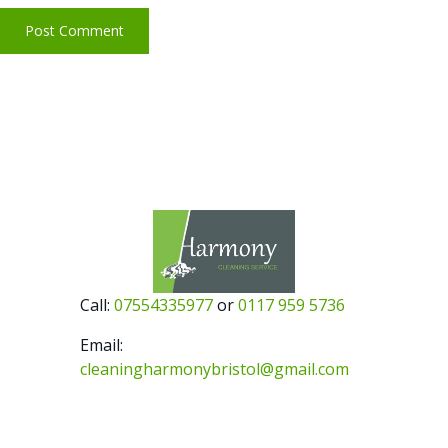
Post Comment
Call:
07554335977
or
0117 959 5736
Email:
cleaningharmonybristol@gmail.com