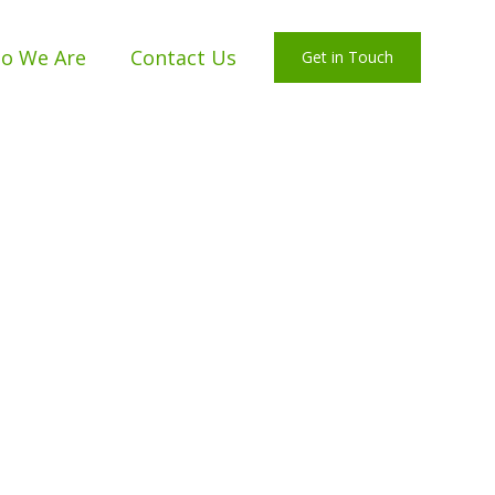
o We Are
Contact Us
Get in Touch