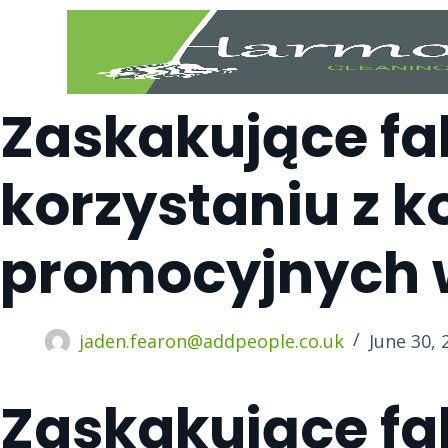
Zaskakujące fa
korzystaniu z 
promocyjnych 
jaden.fearon@addpeople.co.uk
June 30, 
Zaskakujące fa