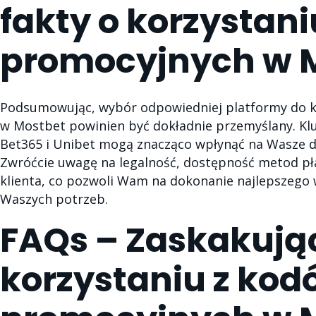
fakty o korzystan
promocyjnych w 
Podsumowując, wybór odpowiedniej platformy do k
w Mostbet powinien być dokładnie przemyślany. Kl
Bet365 i Unibet mogą znacząco wpłynąć na Wasze do
Zwróćcie uwagę na legalność, dostępność metod pł
klienta, co pozwoli Wam na dokonanie najlepszeg
Waszych potrzeb.
FAQs – Zaskakując
korzystaniu z kod