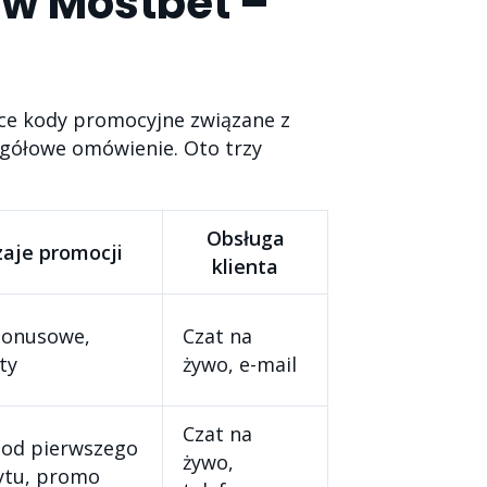
w Mostbet –
ące kody promocyjne związane z
egółowe omówienie. Oto trzy
Obsługa
aje promocji
klienta
bonusowe,
Czat na
ty
żywo, e-mail
Czat na
 od pierwszego
żywo,
ytu, promo