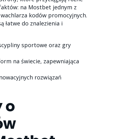
 faktów: na Mostbet jednym z
o wachlarza kodów promocyjnych.
ą łatwe do znalezienia i
cypliny sportowe oraz gry
form na świecie, zapewniająca
nnowacyjnych rozwiązań
 o
ów