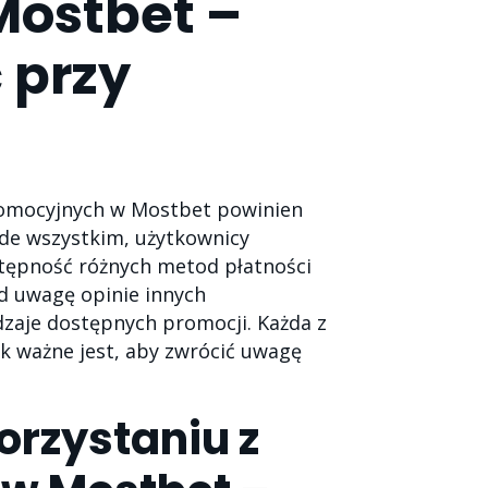
ostbet –
 przy
romocyjnych w Mostbet powinien
ede wszystkim, użytkownicy
stępność różnych metod płatności
od uwagę opinie innych
zaje dostępnych promocji. Każda z
k ważne jest, aby zwrócić uwagę
orzystaniu z