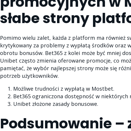
promocyjnych w M
słabe strony plat
Pomimo wielu zalet, każda z platform ma również s
krytykowany za problemy z wypłatą środków oraz 
obrotu bonusów. Bet365 z kolei może być mniej dos
Unibet często zmienia oferowane promocje, co mo
pamiętać, że wybór najlepszej strony może się różn
potrzeb użytkowników.
Możliwe trudności z wypłatą w Mostbet.
Bet365 ograniczona dostępność w niektórych 
Unibet złożone zasady bonusowe.
Podsumowanie – 