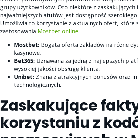
grupy użytkowników. Oto niektóre z zaskakujących
najważniejszych atutów jest dostępność szerokieg
Umożliwia to korzystanie z aktualnych ofert, które s
zastosowania
Mostbet online
.
Mostbet:
Bogata oferta zakładów na różne dys
kasynowe.
Bet365:
Uznawana za jedną z najlepszych plat
wysokiej jakości obsługę klienta.
Unibet:
Znana z atrakcyjnych bonusów oraz i
technologicznych.
Zaskakujące fakty
korzystaniu z kod