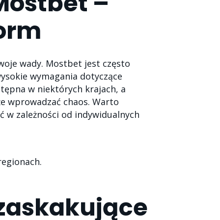
ostbet –
form
woje wady. Mostbet jest często
wysokie wymagania dotyczące
tępna w niektórych krajach, a
że wprowadzać chaos. Warto
ić w zależności od indywidualnych
regionach.
zaskakujące