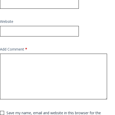
Website
Add Comment
*
Save my name, email and website in this browser for the