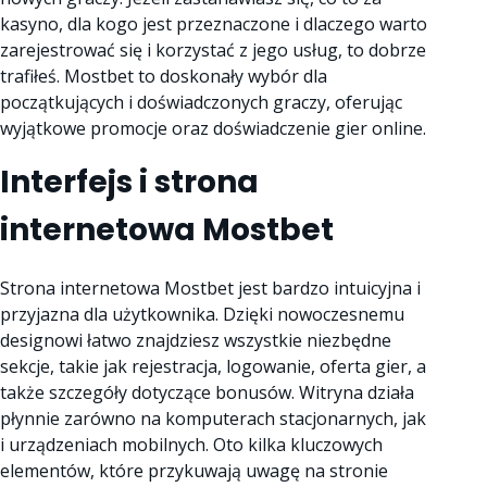
kasyno, dla kogo jest przeznaczone i dlaczego warto
zarejestrować się i korzystać z jego usług, to dobrze
trafiłeś. Mostbet to doskonały wybór dla
początkujących i doświadczonych graczy, oferując
wyjątkowe promocje oraz doświadczenie gier online.
Interfejs i strona
internetowa Mostbet
Strona internetowa Mostbet jest bardzo intuicyjna i
przyjazna dla użytkownika. Dzięki nowoczesnemu
designowi łatwo znajdziesz wszystkie niezbędne
sekcje, takie jak rejestracja, logowanie, oferta gier, a
także szczegóły dotyczące bonusów. Witryna działa
płynnie zarówno na komputerach stacjonarnych, jak
i urządzeniach mobilnych. Oto kilka kluczowych
elementów, które przykuwają uwagę na stronie