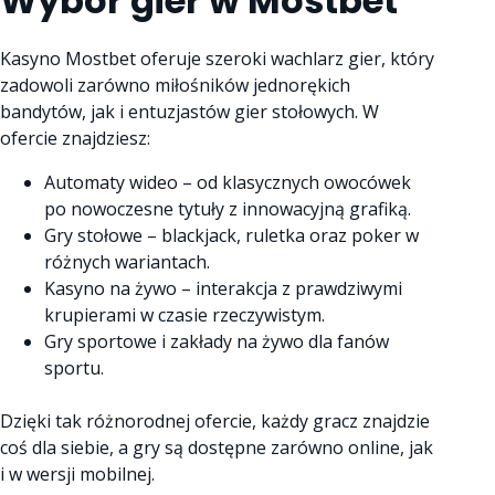
Wybór gier w Mostbet
Kasyno Mostbet oferuje szeroki wachlarz gier, który
zadowoli zarówno miłośników jednorękich
bandytów, jak i entuzjastów gier stołowych. W
ofercie znajdziesz:
Automaty wideo – od klasycznych owocówek
po nowoczesne tytuły z innowacyjną grafiką.
Gry stołowe – blackjack, ruletka oraz poker w
różnych wariantach.
Kasyno na żywo – interakcja z prawdziwymi
krupierami w czasie rzeczywistym.
Gry sportowe i zakłady na żywo dla fanów
sportu.
Dzięki tak różnorodnej ofercie, każdy gracz znajdzie
coś dla siebie, a gry są dostępne zarówno online, jak
i w wersji mobilnej.