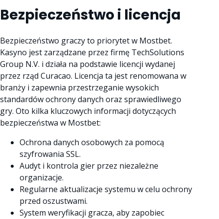
Bezpieczeństwo i licencja
Bezpieczeństwo graczy to priorytet w Mostbet.
Kasyno jest zarządzane przez firmę TechSolutions
Group N.V. i działa na podstawie licencji wydanej
przez rząd Curacao. Licencja ta jest renomowana w
branży i zapewnia przestrzeganie wysokich
standardów ochrony danych oraz sprawiedliwego
gry. Oto kilka kluczowych informacji dotyczących
bezpieczeństwa w Mostbet:
Ochrona danych osobowych za pomocą
szyfrowania SSL.
Audyt i kontrola gier przez niezależne
organizacje.
Regularne aktualizacje systemu w celu ochrony
przed oszustwami.
System weryfikacji gracza, aby zapobiec