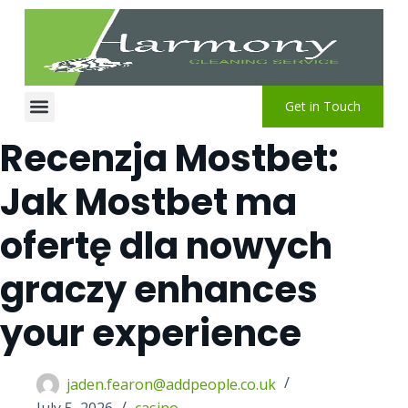
Get in Touch
Recenzja Mostbet:
Jak Mostbet ma
ofertę dla nowych
graczy enhances
your experience
jaden.fearon@addpeople.co.uk