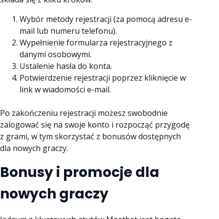
Wybór metody rejestracji (za pomocą adresu e-
mail lub numeru telefonu).
Wypełnienie formularza rejestracyjnego z
danymi osobowymi.
Ustalenie hasła do konta.
Potwierdzenie rejestracji poprzez kliknięcie w
link w wiadomości e-mail.
Po zakończeniu rejestracji możesz swobodnie
zalogować się na swoje konto i rozpocząć przygodę
z grami, w tym skorzystać z bonusów dostępnych
dla nowych graczy.
Bonusy i promocje dla
nowych graczy