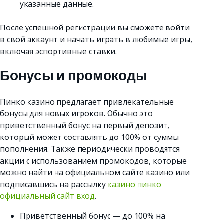
указанные данные.
После успешной регистрации вы сможете войти
в свой аккаунт и начать играть в любимые игры,
включая эспортивные ставки.
Бонусы и промокоды
Пинко казино предлагает привлекательные
бонусы для новых игроков. Обычно это
приветственный бонус на первый депозит,
который может составлять до 100% от суммы
пополнения. Также периодически проводятся
акции с использованием промокодов, которые
можно найти на официальном сайте казино или
подписавшись на рассылку
казино пинко
официальный сайт вход
.
Приветственный бонус — до 100% на