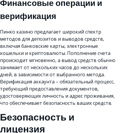
Финансовые операции и
верификация
Пинко казино предлагает широкий спектр
методов для депозитов и выводов средств,
включая банковские карты, электронные
кошельки и криптовалюты. Пополнение счета
происходит мгновенно, а вывод средств обычно
занимает от нескольких часов до нескольких
дней, в зависимости от выбранного метода.
Верификация аккаунта – обязательный процесс,
требующий предоставления документов,
удостоверяющих личность и адрес проживания,
что обеспечивает безопасность ваших средств.
Безопасность и
лицензия