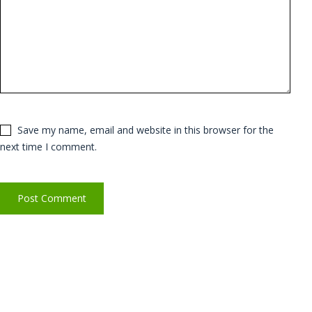
Save my name, email and website in this browser for the
next time I comment.
Post Comment