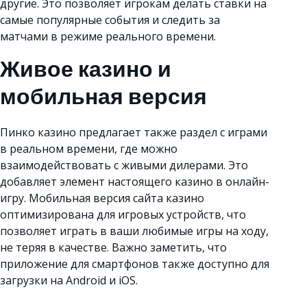
другие. Это позволяет игрокам делать ставки на
самые популярные события и следить за
матчами в режиме реального времени.
Живое казино и
мобильная версия
Пинко казино предлагает также раздел с играми
в реальном времени, где можно
взаимодействовать с живыми дилерами. Это
добавляет элемент настоящего казино в онлайн-
игру. Мобильная версия сайта казино
оптимизирована для игровых устройств, что
позволяет играть в ваши любимые игры на ходу,
не теряя в качестве. Важно заметить, что
приложение для смартфонов также доступно для
загрузки на Android и iOS.