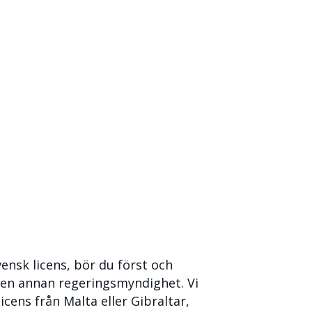
ensk licens, bör du först och
ån en annan regeringsmyndighet. Vi
cens från Malta eller Gibraltar,