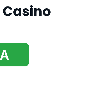
– Casino
LA