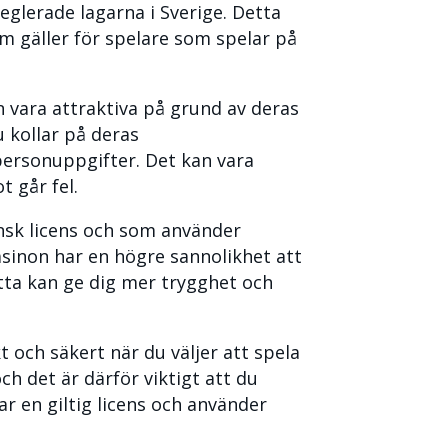
eglerade lagarna i Sverige. Detta
m gäller för spelare som spelar på
 vara attraktiva på grund av deras
u kollar på deras
ersonuppgifter. Det kan vara
t går fel.
ensk licens och som använder
asinon har en högre sannolikhet att
etta kan ge dig mer trygghet och
kt och säkert när du väljer att spela
och det är därför viktigt att du
ar en giltig licens och använder