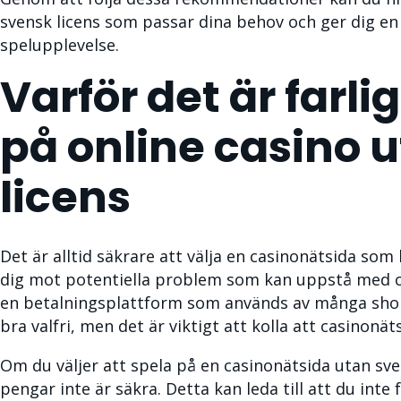
svensk licens som passar dina behov och ger dig en
spelupplevelse.
Varför det är farlig
på online casino 
licens
Det är alltid säkrare att välja en casinonätsida som
dig mot potentiella problem som kan uppstå med cas
en betalningsplattform som används av många shop
bra valfri, men det är viktigt att kolla att casinonäts
Om du väljer att spela på en casinonätsida utan sven
pengar inte är säkra. Detta kan leda till att du inte f