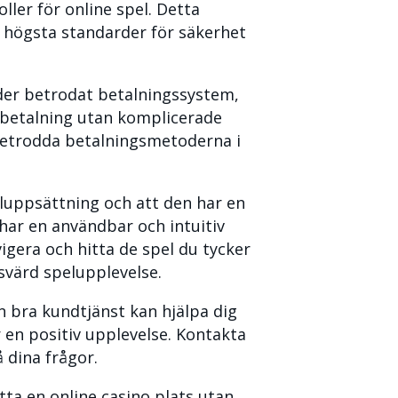
ller för online spel. Detta
r högsta standarder för säkerhet
nder betrodat betalningssystem,
 betalning utan komplicerade
 betrodda betalningsmetoderna i
eluppsättning och att den har en
 har en användbar och intuitiv
igera och hitta de spel du tycker
esvärd spelupplevelse.
n bra kundtjänst kan hjälpa dig
r en positiv upplevelse. Kontakta
 dina frågor.
ta en online casino plats utan