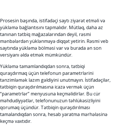
Prosesin başında, istifadəçi saytı ziyarət etməli və
yükləmə bağlantısını tapmalıdır. Mütləq, daha az
tanınan tətbiq mağazalarından deyil, rəsmi
mənbələrdən yüklənməyə diqqət yetirin. Rəsmi veb
saytında yükləmə bölməsi var və burada ən son
versiyanı əldə etmək mümkündür.
Yükləmə tamamlandıqdan sonra, tətbiqi
quraşdırmaq üçün telefonun parametrlərini
tənzimləmək lazım gəldiyini unutmayın. İstifadəçilər,
tətbiqin quraşdırılmasına icazə vermək üçün
“parametrlər” menyusuna keçməlidirlər. Bu cür
məhdudiyyətlər, telefonunuzun təhlükəsizliyini
qorumaq üçündür. Tətbiqin quraşdırılması
tamalandıqdan sonra, hesab yaratma mərhələsinə
keçmə vaxtıdır.