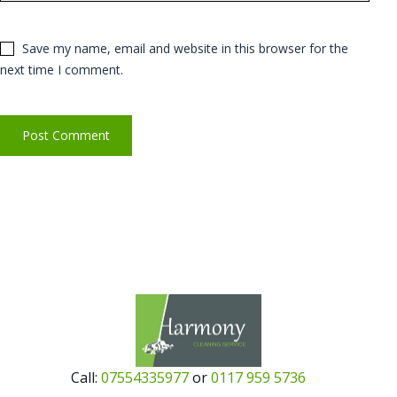
Save my name, email and website in this browser for the
next time I comment.
Post Comment
Call:
07554335977
or
0117 959 5736