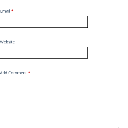
Email
*
Website
Add Comment
*