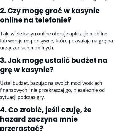
2. Czy mogę grać w kasynie
online na telefonie?
Tak, wiele kasyn online oferuje aplikacje mobilne
lub wersje responsywne, które pozwalają na grę na
urządzeniach mobilnych.
3. Jak mogę ustalić budżet na
grę w kasynie?
Ustal budżet, bazując na swoich możliwościach
finansowych i nie przekraczaj go, niezależnie od
sytuacji podczas gry.
4. Co zrobić, jeśli czuję, że
hazard zaczyna mnie
przerastać?