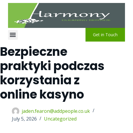
Get in Touch
Bezpieczne
praktyki podczas
korzystania z
online kasyno
jaden.fearon@addpeople.co.uk
July 5, 2026
Uncategorized